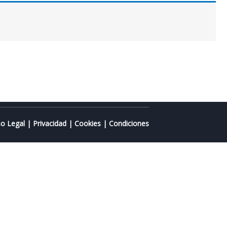
so Legal
|
Privacidad
|
Cookies
|
Condiciones