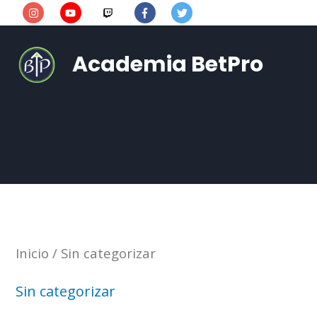
Ir
al
Academia BetPro
contenido
Inicio
/ Sin categorizar
Sin categorizar