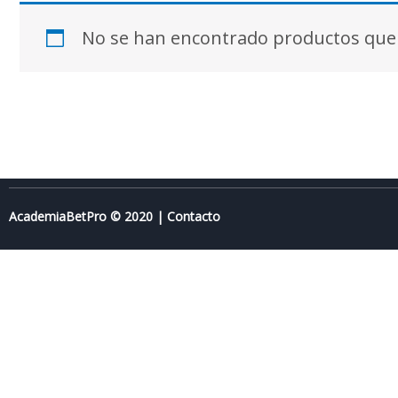
No se han encontrado productos que c
AcademiaBetPro © 2020 | Contacto