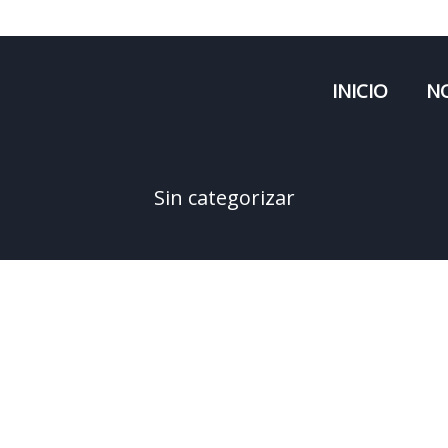
INICIO
N
Sin categorizar